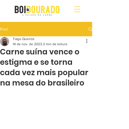
Post
Tiago Queiróz
14 de nov. de 2023
2 min de leitura
Carne suína vence o
estigma e se torna
cada vez mais popular
na mesa do brasileiro