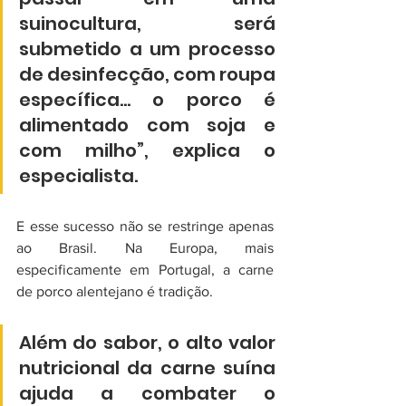
suinocultura, será 
submetido a um processo 
de desinfecção, com roupa 
específica… o porco é 
alimentado com soja e 
com milho”, explica o 
especialista.
E esse sucesso não se restringe apenas 
ao Brasil. Na Europa, mais 
especificamente em Portugal, a carne 
de porco alentejano é tradição.
Além do sabor, o alto valor 
nutricional da carne suína 
ajuda a combater o 