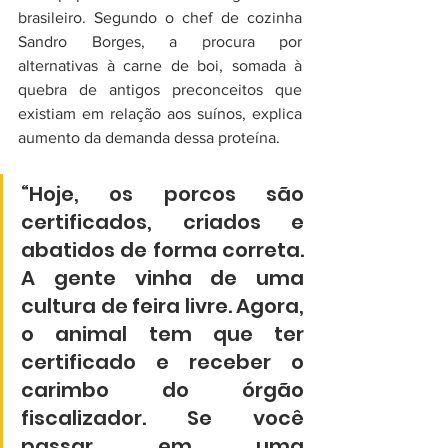
brasileiro. Segundo o chef de cozinha 
Sandro Borges, a procura por 
alternativas à carne de boi, somada à 
quebra de antigos preconceitos que 
existiam em relação aos suínos, explica 
aumento da demanda dessa proteína.
“Hoje, os porcos são 
certificados, criados e 
abatidos de forma correta. 
A gente vinha de uma 
cultura de feira livre. Agora, 
o animal tem que ter 
certificado e receber o 
carimbo do órgão 
fiscalizador. Se você 
passar em uma 