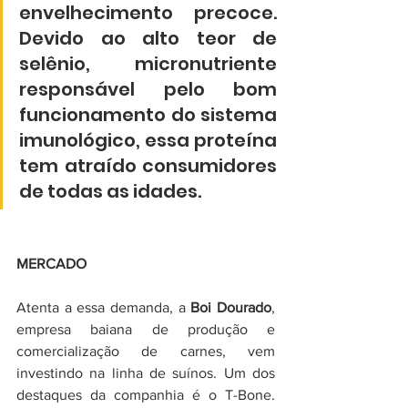
envelhecimento precoce. 
Devido ao alto teor de 
selênio, micronutriente 
responsável pelo bom 
funcionamento do sistema 
imunológico, essa proteína 
tem atraído consumidores 
de todas as idades.
MERCADO
Atenta a essa demanda, a 
Boi Dourado
, 
empresa baiana de produção e 
comercialização de carnes, vem 
investindo na linha de suínos. Um dos 
destaques da companhia é o T-Bone. 