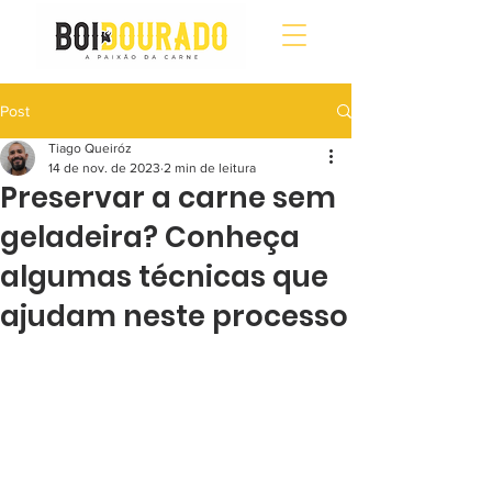
Post
Tiago Queiróz
14 de nov. de 2023
2 min de leitura
Preservar a carne sem
geladeira? Conheça
algumas técnicas que
ajudam neste processo