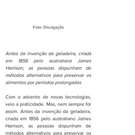
Foto: Divulgação
Antes da invenção da geladeira, criada 
em 1856 pelo australiano James 
Harrison, as pessoas dispunham de 
métodos alternativos para preservar os 
alimentos por períodos prolongados
Com o advento de novas tecnologias, 
veio a praticidade. Mas, nem sempre foi 
assim. Antes da invenção da geladeira, 
criada em 1856 pelo australiano James 
Harrison, as pessoas dispunham de 
métodos alternativos para preservar os 