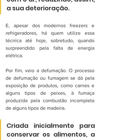
a sua deterioração. 
E, apesar dos modernos freezers e 
refrigeradores, há quem utilize essa 
técnica até hoje, sobretudo, quando 
surpreendido pela falta de energia 
elétrica.
Por fim, veio a defumação. O processo 
de defumação ou fumagem se dá pela 
exposição de produtos, como carnes e 
alguns tipos de peixes, à fumaça 
produzida pela combustão incompleta 
de alguns tipos de madeira. 
Criada inicialmente para 
conservar os alimentos, a 