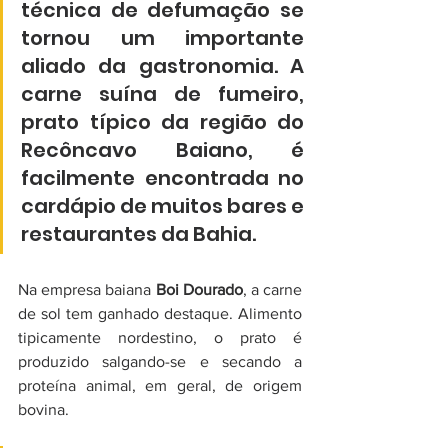
técnica de defumação se 
tornou um importante 
aliado da gastronomia. A 
carne suína de fumeiro, 
prato típico da região do 
Recôncavo Baiano, é 
facilmente encontrada no 
cardápio de muitos bares e 
restaurantes da Bahia.
Na empresa baiana 
Boi Dourado
, a carne 
de sol tem ganhado destaque. Alimento 
tipicamente nordestino, o prato é 
produzido salgando-se e secando a 
proteína animal, em geral, de origem 
bovina.