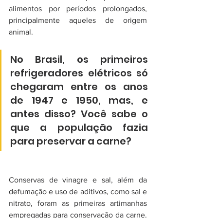
alimentos por períodos prolongados, 
principalmente aqueles de origem 
animal. 
No Brasil, os primeiros 
refrigeradores elétricos só 
chegaram entre os anos 
de 1947 e 1950, mas, e 
antes disso? Você sabe o 
que a população fazia 
para preservar a carne?
Conservas de vinagre e sal, além da 
defumação e uso de aditivos, como sal e 
nitrato, foram as primeiras artimanhas 
empregadas para conservação da carne. 