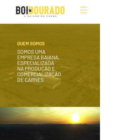
QUEM SOMOS
SOMOS UMA
EMPRESA BAIANA,
ESPECIALIZADA
NA PRODUÇÃO E
COMERCIALIZAÇÃO
DE CARNES