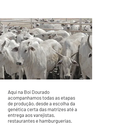
Aqui na Boi Dourado
acompanhamos todas as etapas
de produção, desde a escolha da
genética certa das matrizes até a
entrega aos varejistas,
restaurantes e hamburguerias.