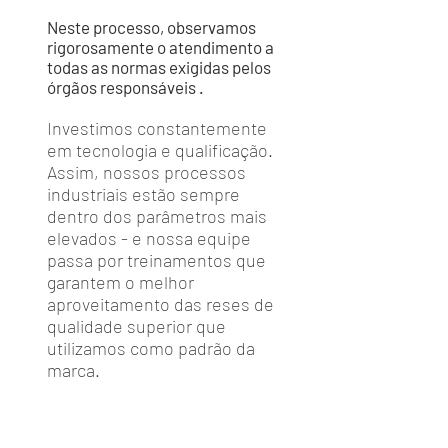
Neste processo, observamos
rigorosamente o atendimento a
todas as normas exigidas pelos
órgãos responsáveis .
Investimos constantemente
em tecnologia e qualificação.
Assim, nossos processos
industriais estão sempre
dentro dos parâmetros mais
elevados - e nossa equipe
passa por treinamentos que
garantem o melhor
aproveitamento das reses de
qualidade superior que
utilizamos como padrão da
marca.